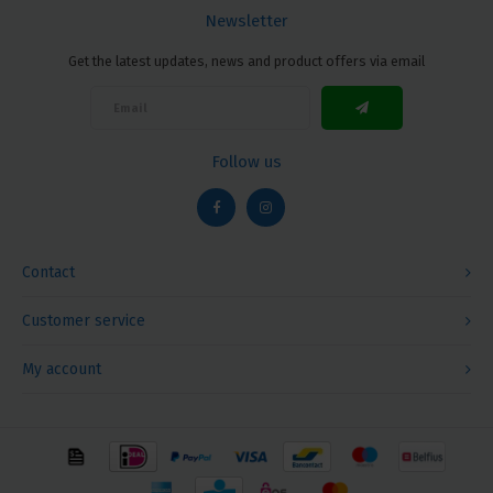
Newsletter
Get the latest updates, news and product offers via email
Follow us
Contact
Customer service
My account