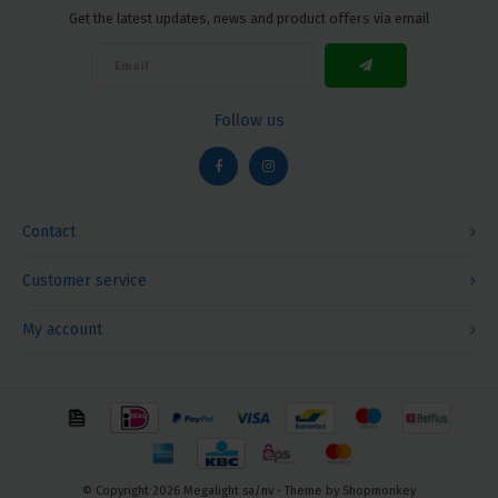
Get the latest updates, news and product offers via email
Follow us
Contact
Customer service
My account
© Copyright 2026 Megalight sa/nv - Theme by
Shopmonkey