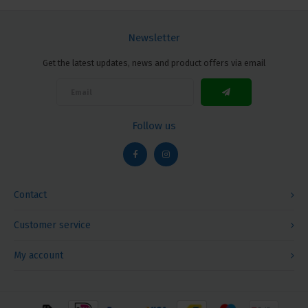
Newsletter
Get the latest updates, news and product offers via email
Follow us
Contact
Customer service
My account