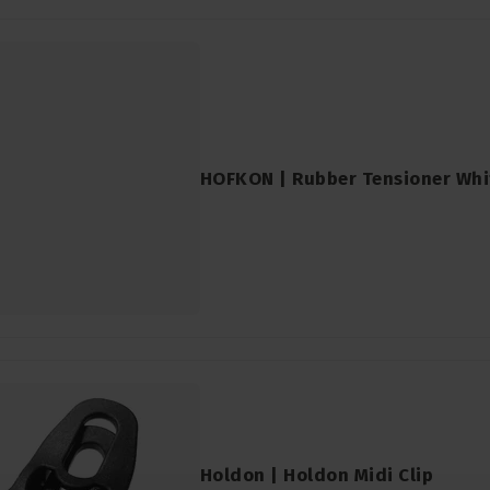
HOFKON | Rubber Tensioner Wh
Holdon | Holdon Midi Clip