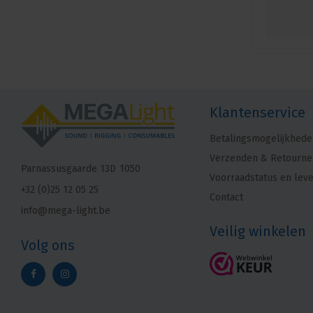
Klantenservice
Betalingsmogelijkhede
Verzenden & Retourne
Parnassusgaarde 13D
1050
Voorraadstatus en leve
+32 (0)25 12 05 25
Contact
info@mega-light.be
Veilig winkelen
Volg ons