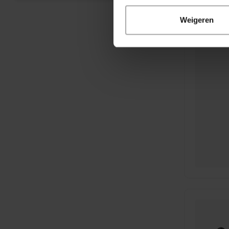
Weigeren