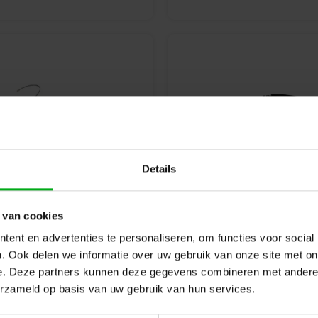
Details
Microphones
Microphone sta
 van cookies
ent en advertenties te personaliseren, om functies voor social
. Ook delen we informatie over uw gebruik van onze site met on
e. Deze partners kunnen deze gegevens combineren met andere i
erzameld op basis van uw gebruik van hun services.