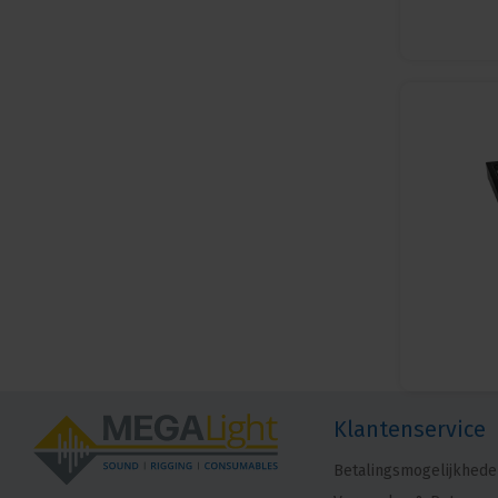
Klantenservice
Betalingsmogelijkhede