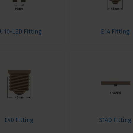
U10-LED Fitting
E14 Fitting
E40 Fitting
S14D Fitting