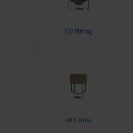
E27 Fitting
G9 Fitting