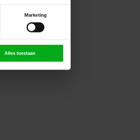
Marketing
Alles toestaan