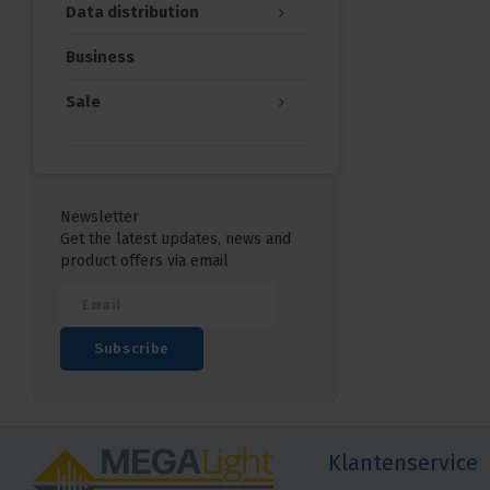
Data distribution
Business
Sale
Newsletter
Get the latest updates, news and
product offers via email
Subscribe
Klantenservice