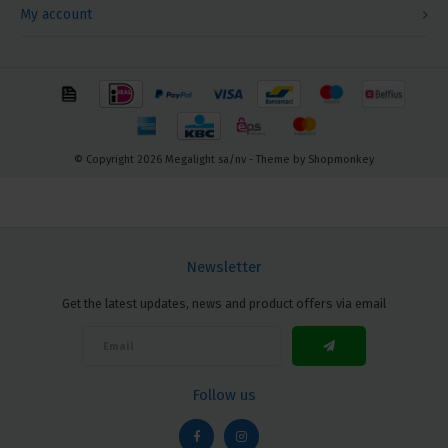
My account
© Copyright 2026 Megalight sa/nv - Theme by
Shopmonkey
Newsletter
Get the latest updates, news and product offers via email
Follow us