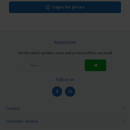
Login for prices
Newsletter
Get the latest updates, news and product offers via email
Follow us
Contact
Customer service