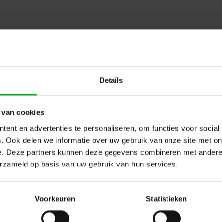
Details
 van cookies
ent en advertenties te personaliseren, om functies voor social
. Ook delen we informatie over uw gebruik van onze site met on
e. Deze partners kunnen deze gegevens combineren met andere i
erzameld op basis van uw gebruik van hun services.
Voorkeuren
Statistieken