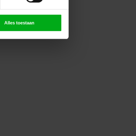
Alles toestaan