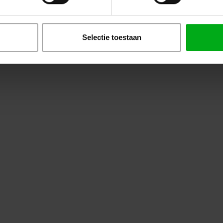
Selectie toestaan