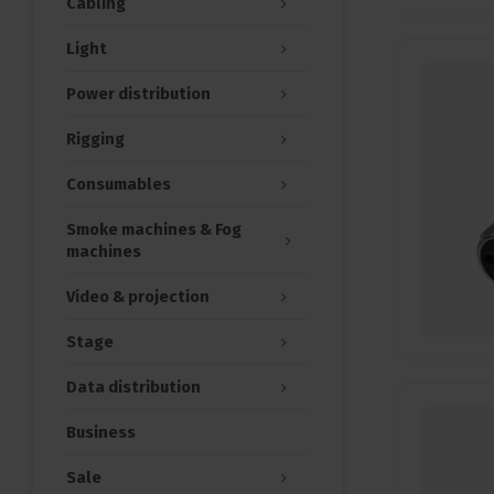
Cabling
Light
Power distribution
Rigging
Consumables
Smoke machines & Fog
machines
Video & projection
Stage
Data distribution
Business
Sale