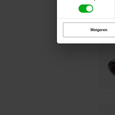
Weigeren