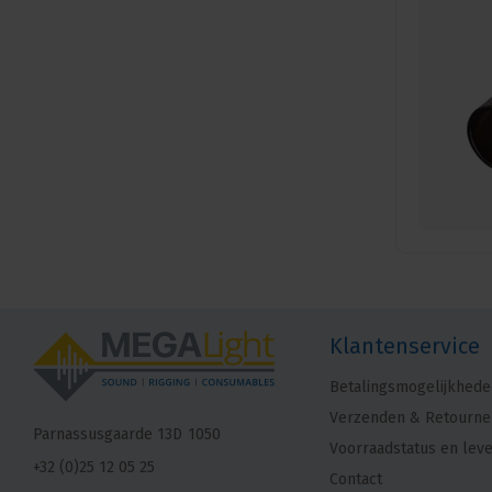
Klantenservice
Betalingsmogelijkhede
Verzenden & Retourne
Parnassusgaarde 13D
1050
Voorraadstatus en leve
+32 (0)25 12 05 25
Contact