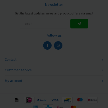
Newsletter
Get the latest updates, news and product offers via email
Follow us
Contact
Customer service
My account