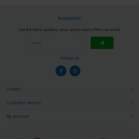
Newsletter
Get the latest updates, news and product offers via email
Follow us
Contact
Customer service
My account