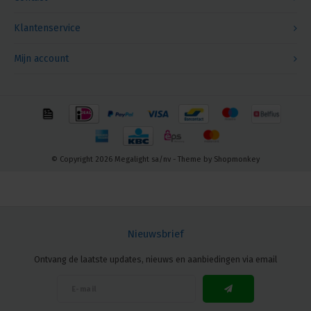
Klantenservice
Mijn account
© Copyright 2026 Megalight sa/nv - Theme by
Shopmonkey
Nieuwsbrief
Ontvang de laatste updates, nieuws en aanbiedingen via email