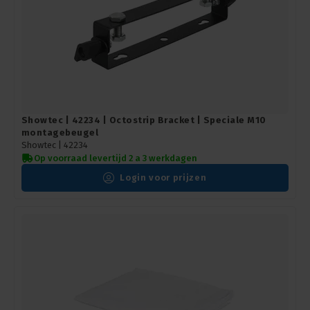
Showtec | 42234 | Octostrip Bracket | Speciale M10
montagebeugel
Showtec |
42234
Op voorraad levertijd 2 a 3 werkdagen
Login voor prijzen