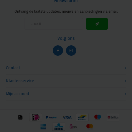
Nieuwsbrief
Ontvang de laatste updates, nieuws en aanbiedingen via email
Volg ons
Contact
Klantenservice
Mijn account