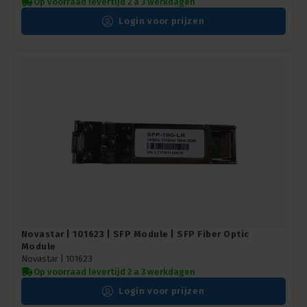
Op voorraad levertijd 2 a 3 werkdagen
Login voor prijzen
Novastar | 101623 | SFP Module | SFP Fiber Optic
Module
Novastar |
101623
Op voorraad levertijd 2 a 3 werkdagen
Login voor prijzen