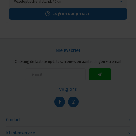
Vezeloptische afstand: 40km
Login voor prijzen
Nieuwsbrief
Ontvang de laatste updates, nieuws en aanbiedingen via email
Volg ons
Contact
Klantenservice