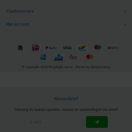
Klantenservice
Mijn account
© Copyright 2026 Megalight sa/nv - Theme by
Shopmonkey
Nieuwsbrief
Ontvang de laatste updates, nieuws en aanbiedingen via email