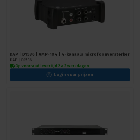
DAP | D1536 | AMP-104 | 4-kanaals microfoonversterker
DAP |
D1536
Op voorraad levertijd 2 a 3 werkdagen
Login voor prijzen