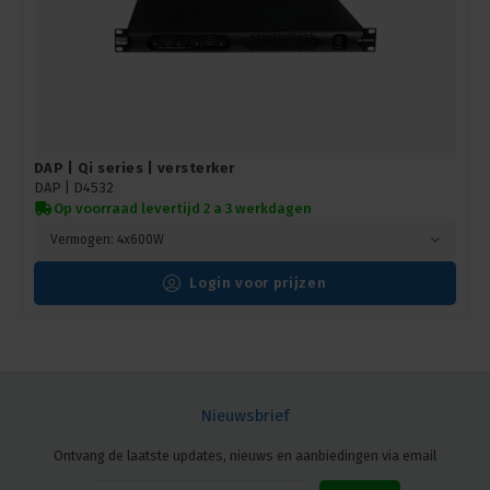
DAP | Qi series | versterker
DAP |
D4532
Op voorraad levertijd 2 a 3 werkdagen
Vermogen: 4x600W
Login voor prijzen
Nieuwsbrief
Ontvang de laatste updates, nieuws en aanbiedingen via email