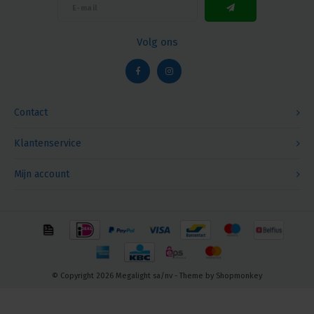
Volg ons
Contact
Klantenservice
Mijn account
© Copyright 2026 Megalight sa/nv - Theme by
Shopmonkey