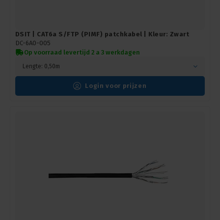
DSIT | CAT6a S/FTP (PIMF) patchkabel | Kleur: Zwart
DC-6A0-005
Op voorraad levertijd 2 a 3 werkdagen
Lengte: 0,50m
Login voor prijzen