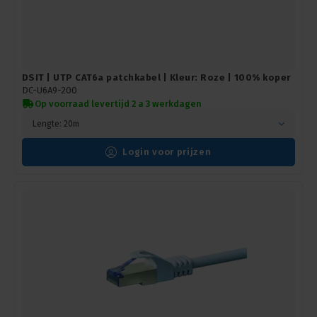
DSIT | UTP CAT6a patchkabel | Kleur: Roze | 100% koper
DC-U6A9-200
Op voorraad levertijd 2 a 3 werkdagen
Lengte: 20m
Login voor prijzen