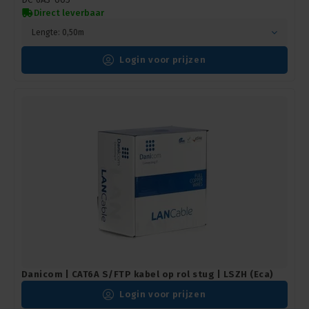
Direct leverbaar
Lengte: 0,50m
Login voor prijzen
Danicom | CAT6A S/FTP kabel op rol stug | LSZH (Eca)
Login voor prijzen