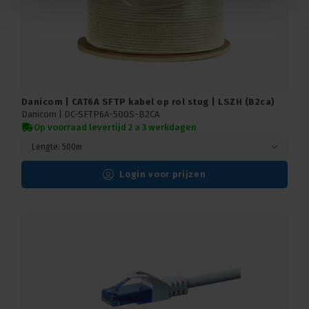
Danicom | CAT6A SFTP kabel op rol stug | LSZH (B2ca)
Danicom |
DC-SFTP6A-500S-B2CA
Op voorraad levertijd 2 a 3 werkdagen
Lengte: 500m
Login voor prijzen