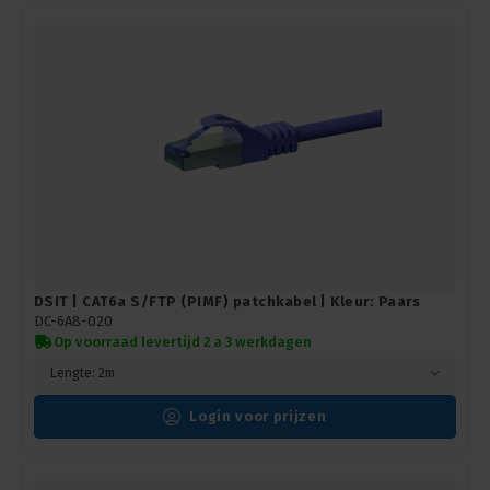
DSIT | CAT6a S/FTP (PIMF) patchkabel | Kleur: Paars
DC-6A8-020
Op voorraad levertijd 2 a 3 werkdagen
Lengte: 2m
Login voor prijzen