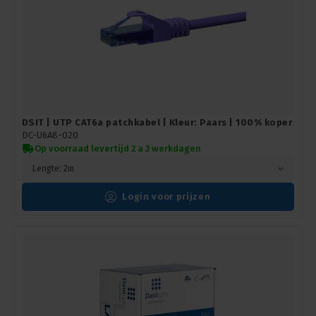
DSIT | UTP CAT6a patchkabel | Kleur: Paars | 100% koper
DC-U6A8-020
Op voorraad levertijd 2 a 3 werkdagen
Lengte: 2m
Login voor prijzen