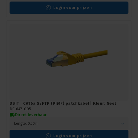
Login voor prijzen
DSIT | CAT6a S/FTP (PIMF) patchkabel | Kleur: Geel
DC-6A7-005
Direct leverbaar
Lengte: 0,50m
Login voor prijzen