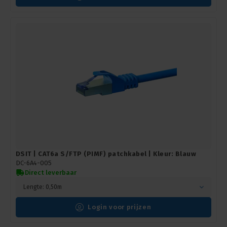
DSIT | CAT6a S/FTP (PIMF) patchkabel | Kleur: Blauw
DC-6A4-005
Direct leverbaar
Lengte: 0,50m
Login voor prijzen