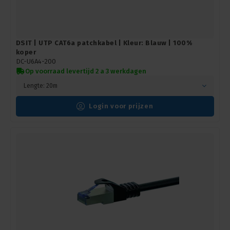
DSIT | UTP CAT6a patchkabel | Kleur: Blauw | 100%
koper
DC-U6A4-200
Op voorraad levertijd 2 a 3 werkdagen
Lengte: 20m
Login voor prijzen