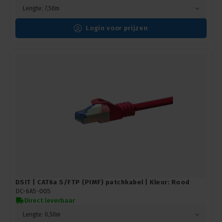
Lengte: 7,50m
Login voor prijzen
DSIT | CAT6a S/FTP (PIMF) patchkabel | Kleur: Rood
DC-6A5-005
Direct leverbaar
Lengte: 0,50m