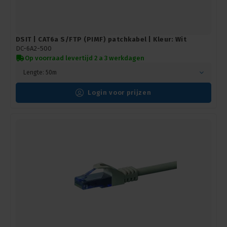
DSIT | CAT6a S/FTP (PIMF) patchkabel | Kleur: Wit
DC-6A2-500
Op voorraad levertijd 2 a 3 werkdagen
Lengte: 50m
Login voor prijzen