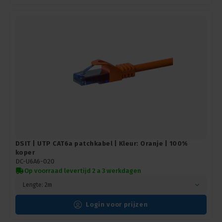
DSIT | UTP CAT6a patchkabel | Kleur: Oranje | 100%
koper
DC-U6A6-020
Op voorraad levertijd 2 a 3 werkdagen
Lengte: 2m
Login voor prijzen