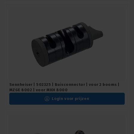
Sennheiser | 502325 | Buisconnector | voor 2 booms |
MZGE 8002 | voor MKH 8000
Login voor prijzen