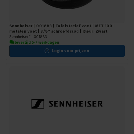
Sennheiser | 001883 | Tafelstatief voet | MZT 100 |
metalen voet | 3/8" schroefdraad | Kleur: Zwart
Sennheiser* |
001883
levertijd 5-7 werkdagen
Login voor prijzen