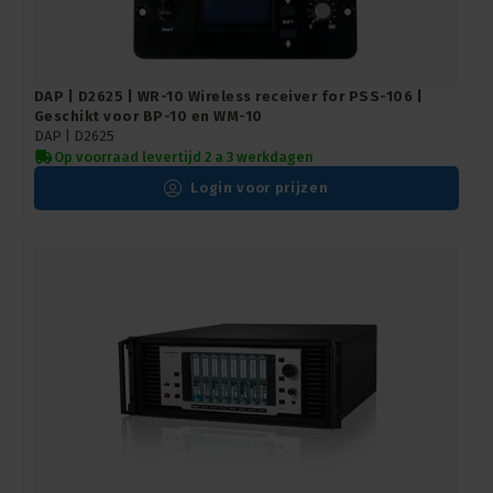
DAP | D2625 | WR-10 Wireless receiver for PSS-106 |
Geschikt voor BP-10 en WM-10
DAP |
D2625
Op voorraad levertijd 2 a 3 werkdagen
Login voor prijzen