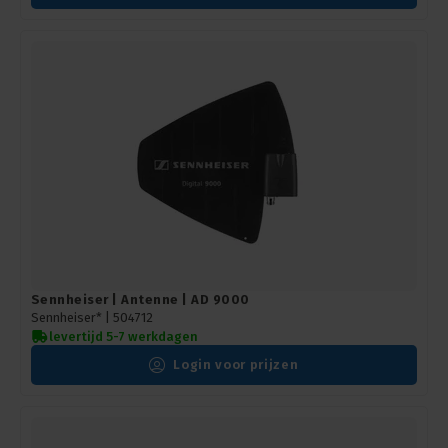
Sennheiser | Antenne | AD 9000
Sennheiser* |
504712
levertijd 5-7 werkdagen
Login voor prijzen