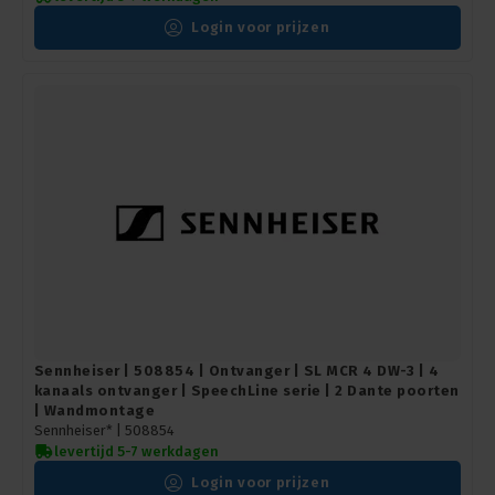
Login voor prijzen
Sennheiser | 508854 | Ontvanger | SL MCR 4 DW-3 | 4
kanaals ontvanger | SpeechLine serie | 2 Dante poorten
| Wandmontage
Sennheiser* |
508854
levertijd 5-7 werkdagen
Login voor prijzen