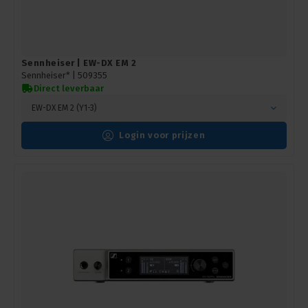
Sennheiser | EW-DX EM 2
Sennheiser* |
509355
Direct leverbaar
EW-DX EM 2 (Y1-3)
Login voor prijzen