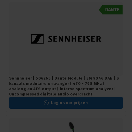
DANTE
Sennheiser | 506265 | Dante Module | EM 9046 DAN | 8
kanaals modulaire ontvanger | 470 - 798 MHz |
analoog en AES output | interne spectrum analyzer |
Uncompressed digitale audio overdracht
Login voor prijzen