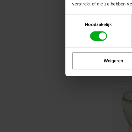
verstrekt of die ze hebben v
Toestemmingsselectie
Noodzakelijk
Weigeren