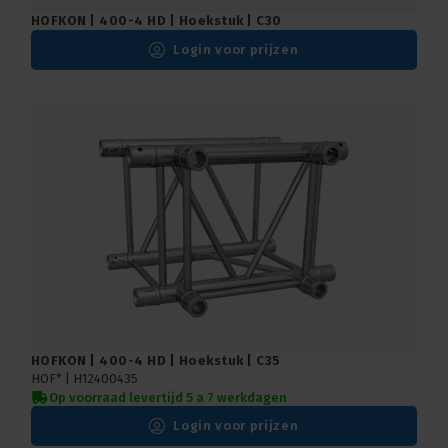
HOFKON | 400-4 HD | Hoekstuk | C30
Login voor prijzen
HOFKON | 400-4 HD | Hoekstuk | C35
HOF* |
H12400435
Op voorraad levertijd 5 a 7 werkdagen
Login voor prijzen