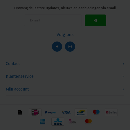
Ontvang de laatste updates, nieuws en aanbiedingen via email
Volg ons
Contact
Klantenservice
Mijn account