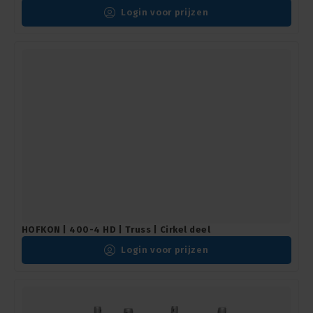
Login voor prijzen
HOFKON | 400-4 HD | Truss | Cirkel deel
Login voor prijzen