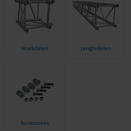
Hoekdelen
Lengtedelen
Accessoires