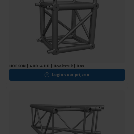
HOFKON | 400-4 HD | Hoekstuk | Box
Login voor prijzen