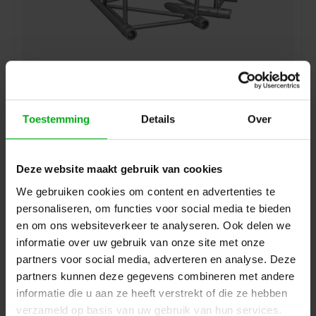
HOFKON | 400-4 HD | Hoekstuk | C19
Login voor prijzen
Toestemming
Details
Over
Deze website maakt gebruik van cookies
We gebruiken cookies om content en advertenties te
personaliseren, om functies voor social media te bieden
en om ons websiteverkeer te analyseren. Ook delen we
informatie over uw gebruik van onze site met onze
partners voor social media, adverteren en analyse. Deze
partners kunnen deze gegevens combineren met andere
informatie die u aan ze heeft verstrekt of die ze hebben
verzameld op basis van uw gebruik van hun services.