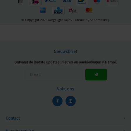
© Copyright 2026 Megalight sa/nv - Theme by
Shopmonkey
Nieuwsbrief
Ontvang de laatste updates, nieuws en aanbiedingen via email
Volg ons
Contact