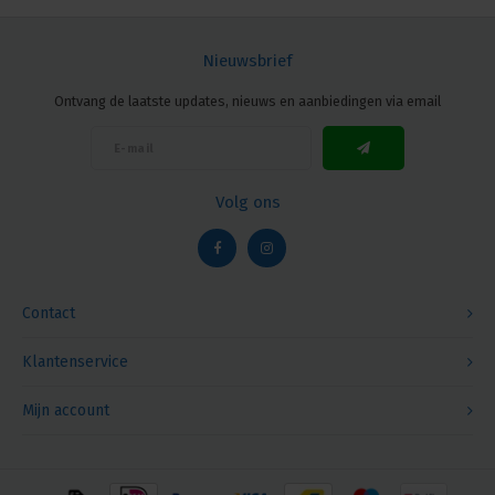
Nieuwsbrief
Ontvang de laatste updates, nieuws en aanbiedingen via email
Volg ons
Contact
Klantenservice
Mijn account