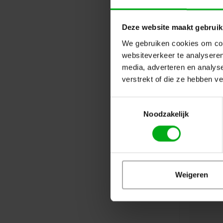
Deze website maakt gebruik
We gebruiken cookies om cont
websiteverkeer te analyseren
media, adverteren en analys
verstrekt of die ze hebben v
Toestemmingsselectie
Noodzakelijk
Weigeren