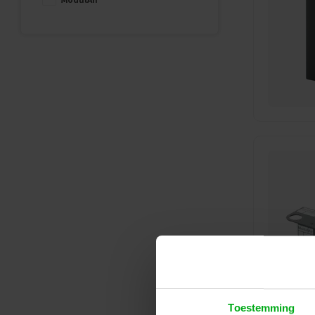
Toestemming