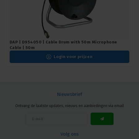
DAP | D954050 | Cable Drum with 50m Microphone
Cable | 50m
Login voor prijzen
Nieuwsbrief
Ontvang de laatste updates, nieuws en aanbiedingen via email
Volg ons