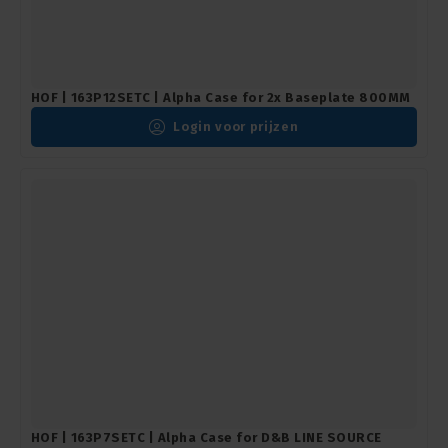
HOF | 163P12SETC | Alpha Case for 2x Baseplate 800MM
Login voor prijzen
HOF | 163P7SETC | Alpha Case for D&B LINE SOURCE