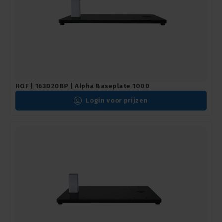
HOF | 163D20BP | Alpha Baseplate 1000
Login voor prijzen