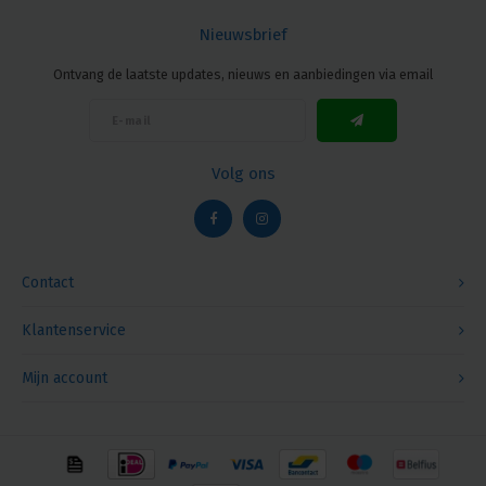
Nieuwsbrief
Ontvang de laatste updates, nieuws en aanbiedingen via email
Volg ons
Contact
Klantenservice
Mijn account