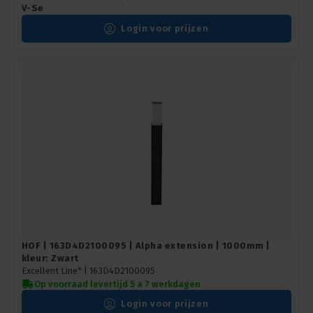
V-Se
Login voor prijzen
HOF | 163D4D2100095 | Alpha extension | 1000mm |
kleur: Zwart
Excellent Line* |
163D4D2100095
Op voorraad levertijd 5 a 7 werkdagen
Login voor prijzen