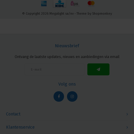
© Copyright 2026 Megalight sa/nv - Theme by
Shopmonkey
Nieuwsbrief
Ontvang de laatste updates, nieuws en aanbiedingen via email
Volg ons
Contact
Klantenservice