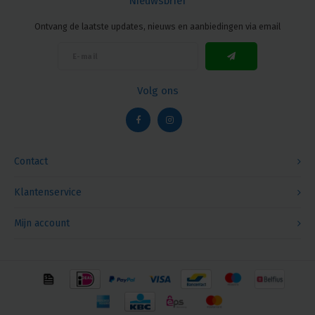
Nieuwsbrief
Ontvang de laatste updates, nieuws en aanbiedingen via email
Volg ons
Contact
Klantenservice
Mijn account