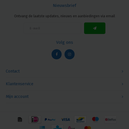
Nieuwsbrief
Ontvang de laatste updates, nieuws en aanbiedingen via email
Volg ons
Contact
Klantenservice
Mijn account