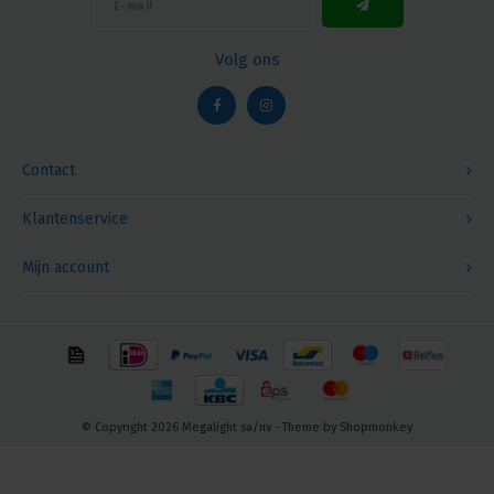
Volg ons
Contact
Klantenservice
Mijn account
© Copyright 2026 Megalight sa/nv - Theme by
Shopmonkey