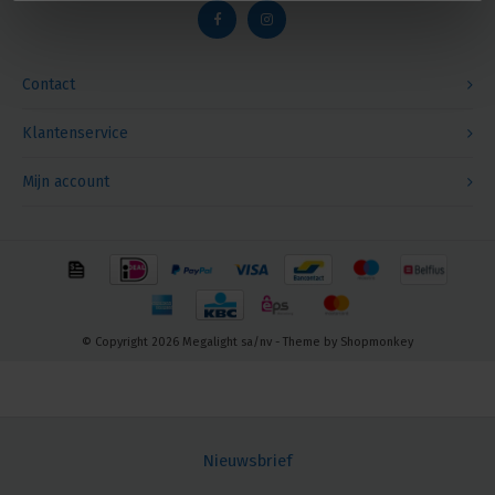
Contact
Klantenservice
Mijn account
© Copyright 2026 Megalight sa/nv - Theme by
Shopmonkey
Nieuwsbrief