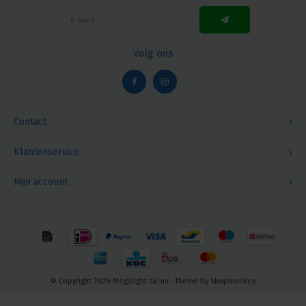
Volg ons
Contact
Klantenservice
Mijn account
© Copyright 2026 Megalight sa/nv - Theme by
Shopmonkey