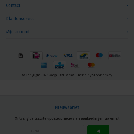
Contact
Klantenservice
Mijn account
© Copyright 2026 Megalight sa/nv - Theme by
Shopmonkey
Nieuwsbrief
Ontvang de laatste updates, nieuws en aanbiedingen via email