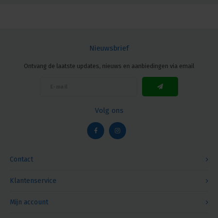
Nieuwsbrief
Ontvang de laatste updates, nieuws en aanbiedingen via email
Volg ons
Contact
Klantenservice
Mijn account