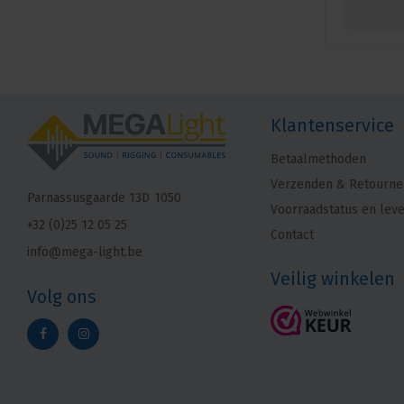
Klantenservice
Betaalmethoden
Verzenden & Retourne
Parnassusgaarde 13D
1050
Voorraadstatus en leve
+32 (0)25 12 05 25
Contact
info@mega-light.be
Veilig winkelen
Volg ons