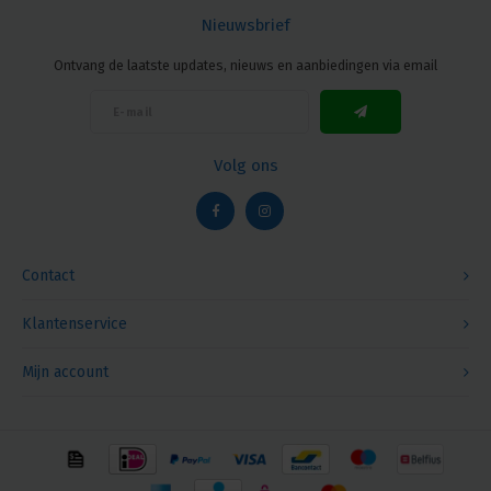
Nieuwsbrief
Ontvang de laatste updates, nieuws en aanbiedingen via email
Volg ons
Contact
Klantenservice
Mijn account