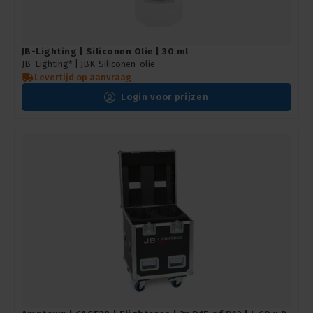
JB-Lighting | Siliconen Olie | 30 ml
JB-Lighting* |
JBK-Siliconen-olie
Levertijd op aanvraag
Login voor prijzen