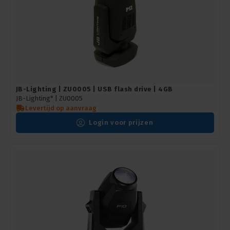
JB-Lighting | ZU0005 | USB flash drive | 4GB
JB-Lighting* |
ZU0005
Levertijd op aanvraag
Login voor prijzen