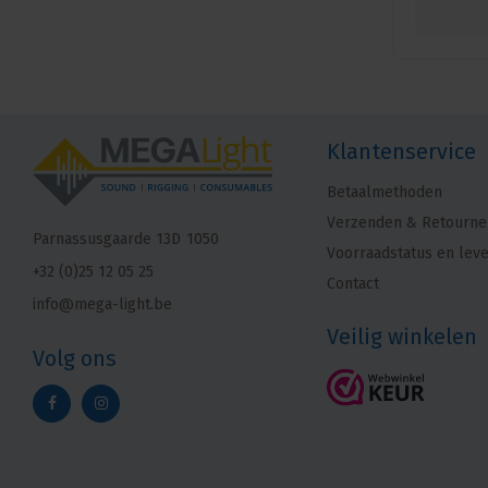
Klantenservice
Betaalmethoden
Verzenden & Retourne
Parnassusgaarde 13D
1050
Voorraadstatus en leve
+32 (0)25 12 05 25
Contact
info@mega-light.be
Veilig winkelen
Volg ons