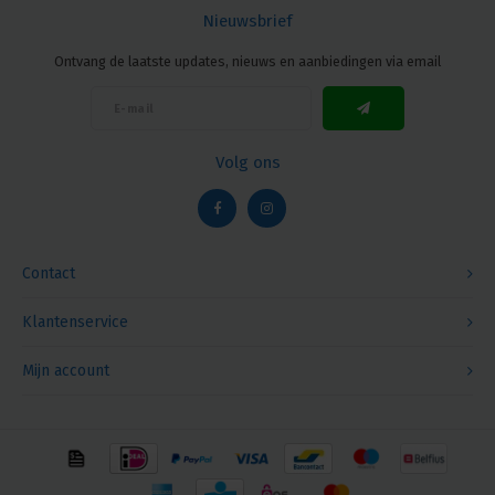
Nieuwsbrief
Ontvang de laatste updates, nieuws en aanbiedingen via email
Volg ons
Contact
Klantenservice
Mijn account