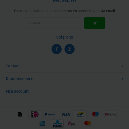
Nieuwsbrief
Ontvang de laatste updates, nieuws en aanbiedingen via email
Volg ons
Contact
Klantenservice
Mijn account