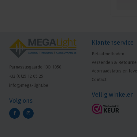
Klantenservice
Betaalmethoden
Verzenden & Retourne
Parnassusgaarde 13D
1050
Voorraadstatus en leve
+32 (0)25 12 05 25
Contact
info@mega-light.be
Veilig winkelen
Volg ons