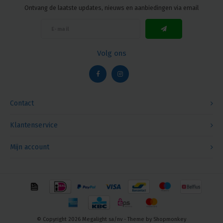
Ontvang de laatste updates, nieuws en aanbiedingen via email
Volg ons
Contact
Klantenservice
Mijn account
© Copyright 2026 Megalight sa/nv - Theme by
Shopmonkey