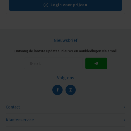
Login voor prijzen
Nieuwsbrief
Ontvang de laatste updates, nieuws en aanbiedingen via email
Volg ons
Contact
Klantenservice