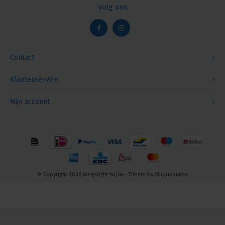
Volg ons
Contact
Klantenservice
Mijn account
© Copyright 2026 Megalight sa/nv - Theme by
Shopmonkey