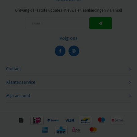
Ontvang de laatste updates, nieuws en aanbiedingen via email
Volg ons
Contact
Klantenservice
Mijn account