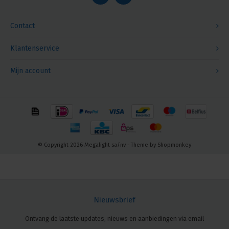
Contact
Klantenservice
Mijn account
© Copyright 2026 Megalight sa/nv - Theme by
Shopmonkey
Nieuwsbrief
Ontvang de laatste updates, nieuws en aanbiedingen via email