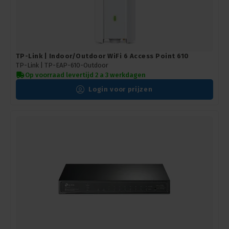
TP-Link | Indoor/Outdoor WiFi 6 Access Point 610
TP-Link |
TP-EAP-610-Outdoor
Op voorraad levertijd 2 a 3 werkdagen
Login voor prijzen