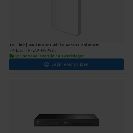
TP-Link | Wall mount WiFi 6 Access Point 615
TP-Link |
TP-EAP-615-Wall
Op voorraad levertijd 2 a 3 werkdagen
Login voor prijzen