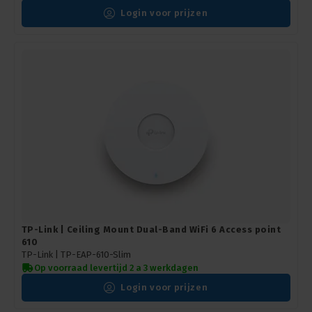
Login voor prijzen
TP-Link | Ceiling Mount Dual-Band WiFi 6 Access point
610
TP-Link |
TP-EAP-610-Slim
Op voorraad levertijd 2 a 3 werkdagen
Login voor prijzen