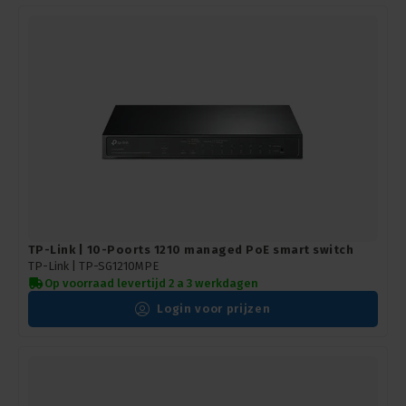
TP-Link | 10-Poorts 1210 managed PoE smart switch
TP-Link |
TP-SG1210MPE
Op voorraad levertijd 2 a 3 werkdagen
Login voor prijzen