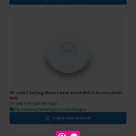
TP-Link | Ceiling Mount Dual-Band WiFi 6 Access point
650
TP-Link | TP-EAP-615-Wall
Op voorraad levertijd 2 a 3 werkdagen
Login voor prijzen