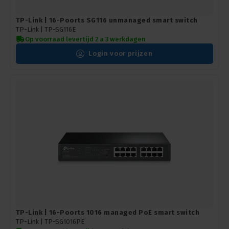
TP-Link | 16-Poorts SG116 unmanaged smart switch
TP-Link |
TP-SG116E
Op voorraad levertijd 2 a 3 werkdagen
Login voor prijzen
TP-Link | 16-Poorts 1016 managed PoE smart switch
TP-Link |
TP-SG1016PE