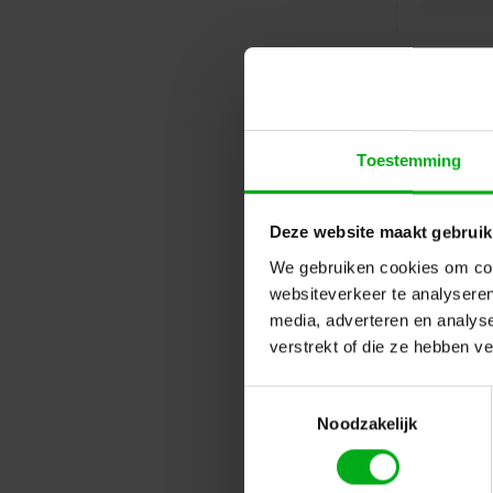
Toestemming
Deze website maakt gebruik
We gebruiken cookies om cont
websiteverkeer te analyseren
media, adverteren en analys
verstrekt of die ze hebben v
Toestemmingsselectie
Noodzakelijk