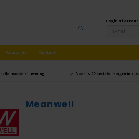
Login of accou
Vacatures
Contact
snelle reactie en levering
Voor 14:00 besteld, morgen in huis
Meanwell