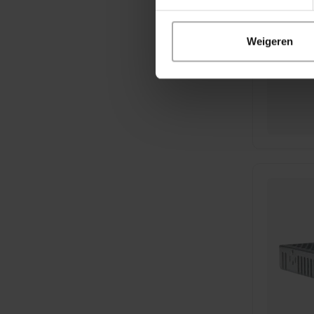
Weigeren