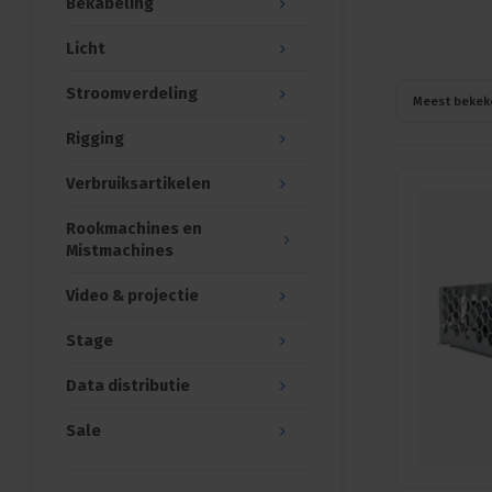
Bekabeling
Licht
Stroomverdeling
Meest bekek
Rigging
Verbruiksartikelen
Rookmachines en
Mistmachines
Video & projectie
Stage
Data distributie
Sale