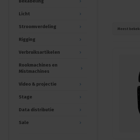
Bekabeling
Licht
Stroomverdeling
Meest bekek
Rigging
Verbruiksartikelen
Rookmachines en
Mistmachines
Video & projectie
Stage
Data distributie
Sale