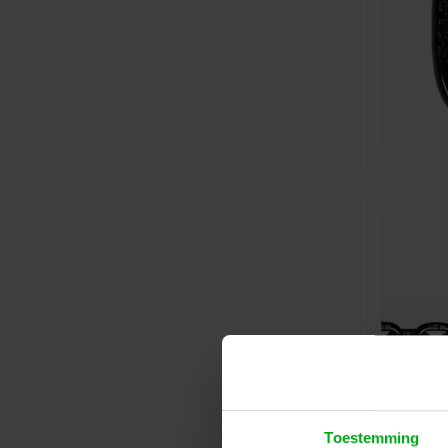
Toestemming