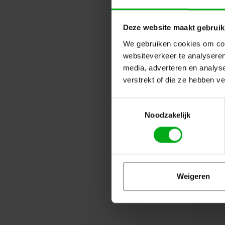
Deze website maakt gebruik
We gebruiken cookies om cont
websiteverkeer te analyseren
media, adverteren en analys
verstrekt of die ze hebben v
Toestemmingsselectie
Noodzakelijk
Weigeren