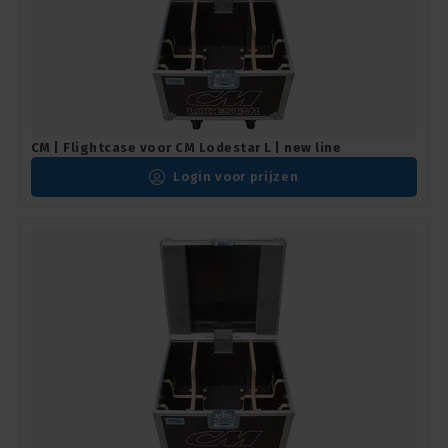
CM | Flightcase voor CM Lodestar L | new line
Login voor prijzen