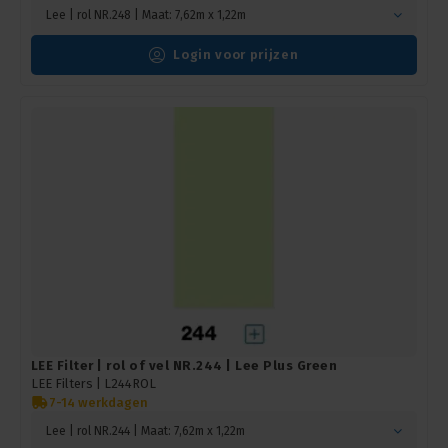
Lee | rol NR.248 | Maat: 7,62m x 1,22m
Login voor prijzen
LEE Filter | rol of vel NR.244 | Lee Plus Green
LEE Filters |
L244ROL
7-14 werkdagen
Lee | rol NR.244 | Maat: 7,62m x 1,22m