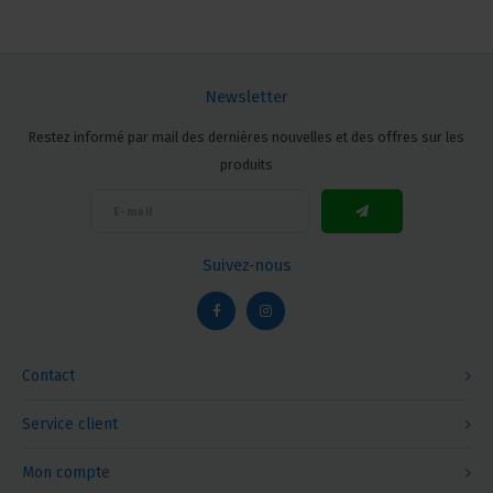
Newsletter
Restez informé par mail des dernières nouvelles et des offres sur les
produits
Suivez-nous
Contact
Service client
Mon compte